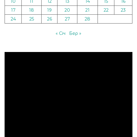
10
11
12
13
14
15
16
17
18
19
20
21
22
23
24
25
26
27
28
« Січ
Бер »