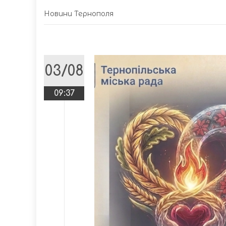
Новини Тернополя
03/08
09:37