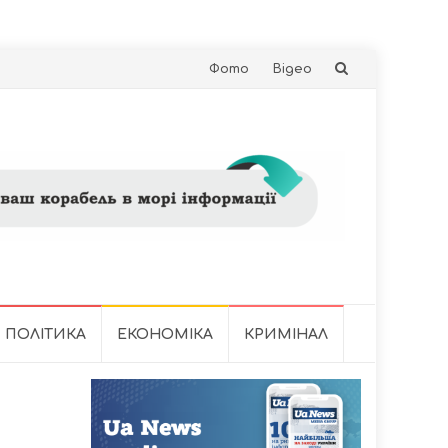
Skip
Фото
Відео
to
content
ПОЛІТИКА
ЕКОНОМІКА
КРИМІНАЛ