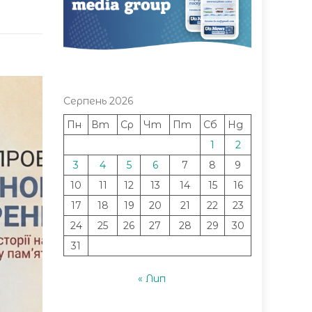
Серпень 2026
Пн
Вт
Ср
Чт
Пт
Сб
Нд
1
2
3
4
5
6
7
8
9
10
11
12
13
14
15
16
17
18
19
20
21
22
23
24
25
26
27
28
29
30
31
« Лип