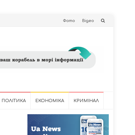
Skip
Фото
Відео
to
content
ПОЛІТИКА
ЕКОНОМІКА
КРИМІНАЛ