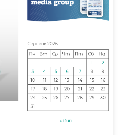
Серпень 2026
Пн
Вт
Ср
Чт
Пт
Сб
Нд
1
2
3
4
5
6
7
8
9
10
11
12
13
14
15
16
17
18
19
20
21
22
23
24
25
26
27
28
29
30
31
« Лип