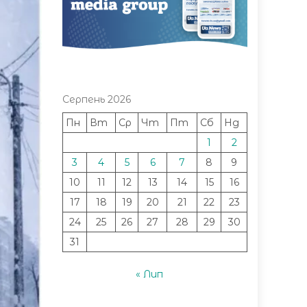
Серпень 2026
Пн
Вт
Ср
Чт
Пт
Сб
Нд
1
2
3
4
5
6
7
8
9
10
11
12
13
14
15
16
17
18
19
20
21
22
23
24
25
26
27
28
29
30
31
« Лип