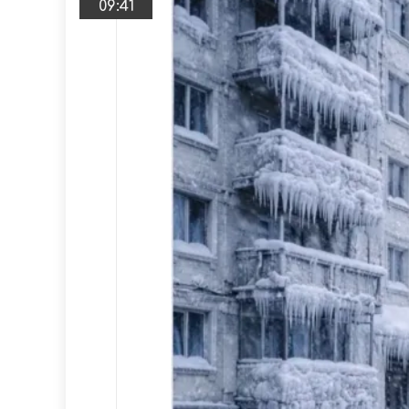
09:41