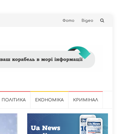
Skip
Фото
Відео
to
content
ПОЛІТИКА
ЕКОНОМІКА
КРИМІНАЛ