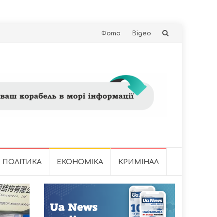
Skip
Фото
Відео
to
content
ПОЛІТИКА
ЕКОНОМІКА
КРИМІНАЛ