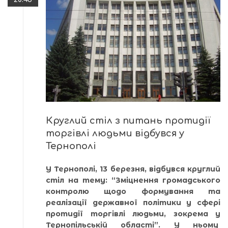
Круглий стіл з питань протидії
торгівлі людьми відбувся у
Тернополі
У Тернополі, 13 березня, відбувся круглий
стіл на тему: “Зміцнення громадського
контролю щодо формування та
реалізації державної політики у сфері
протидії торгівлі людьми, зокрема у
Тернопільській області”. У ньому