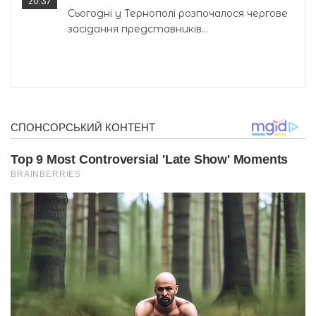
20:37
Сьогодні у Тернополі розпочалося чергове
засідання представників...