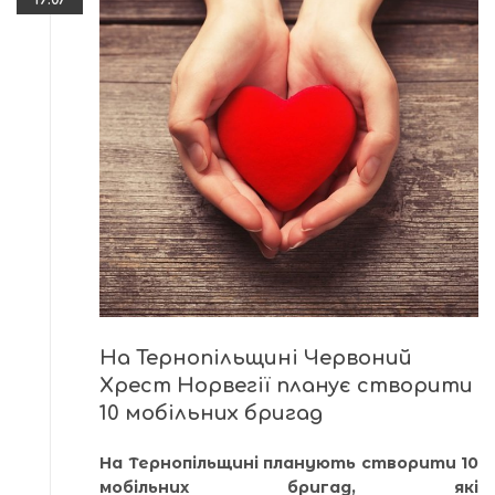
На Тернопільщині Червоний
Хрест Норвегії планує створити
10 мобільних бригад
На Тернопільщині планують створити 10
мобільних бригад, які