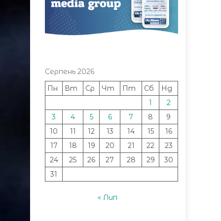
Серпень 2026
Пн
Вт
Ср
Чт
Пт
Сб
Нд
1
2
3
4
5
6
7
8
9
10
11
12
13
14
15
16
17
18
19
20
21
22
23
24
25
26
27
28
29
30
31
« Лип