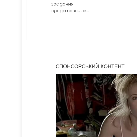
засідання
представників...