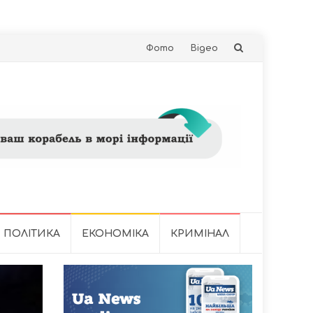
Skip
Фото
Відео
to
content
ПОЛІТИКА
ЕКОНОМІКА
КРИМІНАЛ