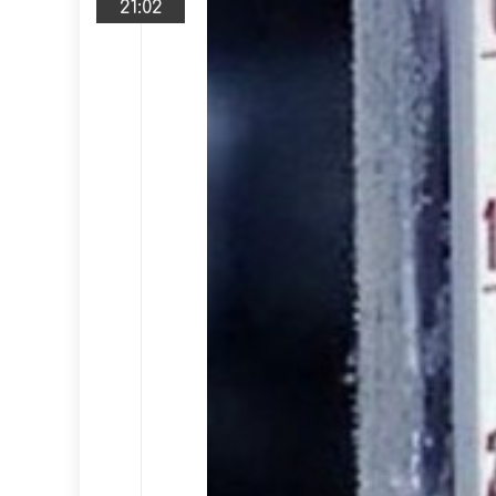
21:02