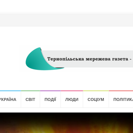
УКРАЇНА
СВІТ
ПОДІЇ
ЛЮДИ
СОЦІУМ
ПОЛІТИК