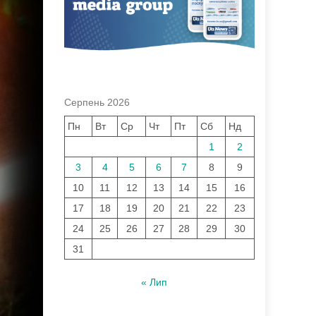
Серпень 2026
Пн
Вт
Ср
Чт
Пт
Сб
Нд
1
2
3
4
5
6
7
8
9
10
11
12
13
14
15
16
17
18
19
20
21
22
23
24
25
26
27
28
29
30
31
« Лип