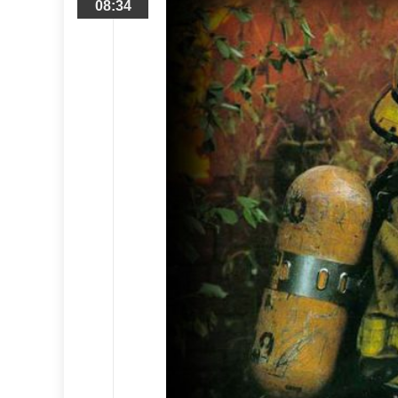
08:34