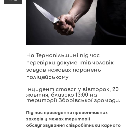
На Тернопільщині під час
перевірки документів чоловік
завдав ножових поранень
поліцейському
Інцидент стався у вівторок, 20
жовтня, близько 13:00 на
території Зборівської громади.
Під час проведення превентивних
заходів у межах території
обслуговування співробітники карного