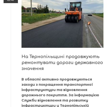
На Тернопільщині продовжують
ремонтувати дороги державного
значення
В області активно продовжуються
заходи з покращення транспортної
інфраструктури та відновлення
дорожнього покриття. За інформацією
Служби відновлення та розвитку
інфраструктури у Тернопільській