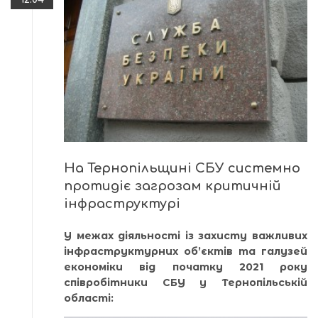
На Тернопільщині СБУ системно
протидіє загрозам критичній
інфраструктурі
У межах діяльності із захисту важливих
інфраструктурних об’єктів та галузей
економіки від початку 2021 року
співробітники СБУ у Тернопільській
області: