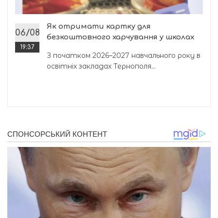
Як отримати картку для
06/08
безкоштовного харчування у школах
19:37
З початком 2026–2027 навчального року в
освітніх закладах Тернополя...