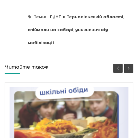
Теми:
ГУНП в Тернопільській області
,
спіймали на хабарі
,
уникнення від
мобілізації
Читайте також: