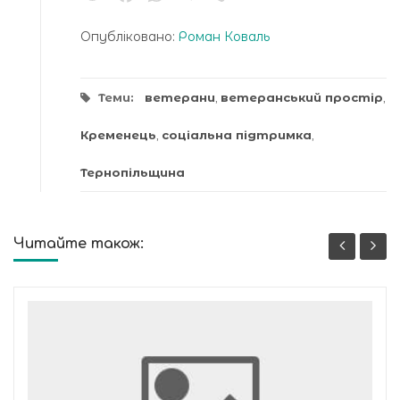
Опубліковано:
Роман Коваль
Теми:
ветерани
,
ветеранський простір
,
Кременець
,
соціальна підтримка
,
Тернопільщина
Читайте також: