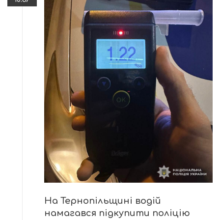
На Тернопільщині водій
намагався підкупити поліцію