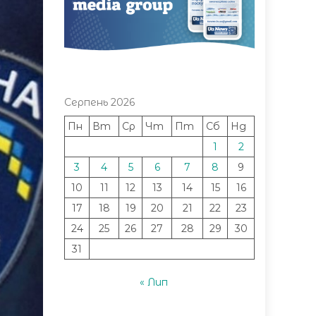
Серпень 2026
Пн
Вт
Ср
Чт
Пт
Сб
Нд
1
2
3
4
5
6
7
8
9
10
11
12
13
14
15
16
17
18
19
20
21
22
23
24
25
26
27
28
29
30
31
« Лип