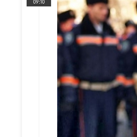
09:10