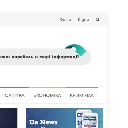
Skip
Фото
Відео
to
content
ПОЛІТИКА
ЕКОНОМІКА
КРИМІНАЛ