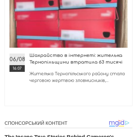
Шахрайство в інтернеті: жителька
06/08
Тернопільщини втратила 63 тисячі
16:07
Жителька Тернопільського району стала
черговою жертвою зловмисників,...