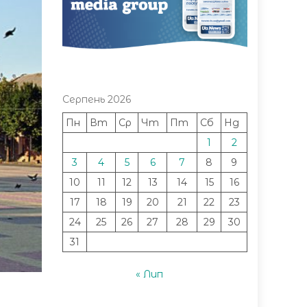
Серпень 2026
Пн
Вт
Ср
Чт
Пт
Сб
Нд
1
2
3
4
5
6
7
8
9
10
11
12
13
14
15
16
17
18
19
20
21
22
23
24
25
26
27
28
29
30
31
« Лип