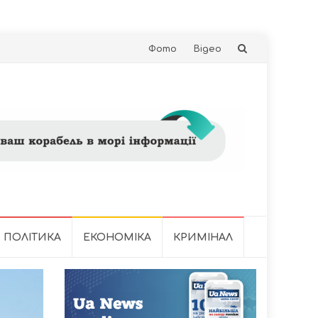
Skip
Фото
Відео
to
content
ПОЛІТИКА
ЕКОНОМІКА
КРИМІНАЛ