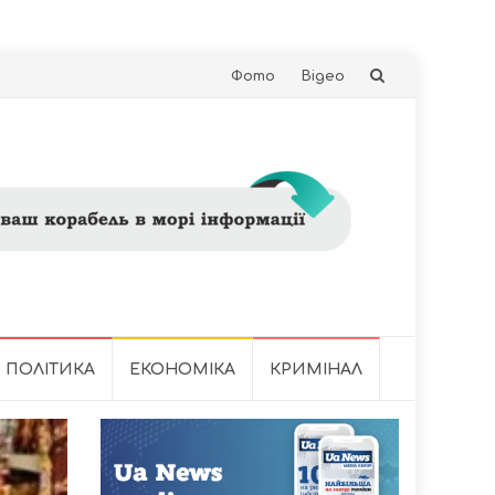
Skip
Фото
Відео
to
content
ПОЛІТИКА
ЕКОНОМІКА
КРИМІНАЛ