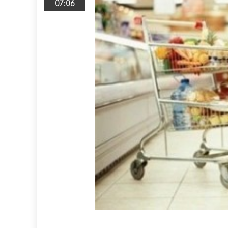
07:06