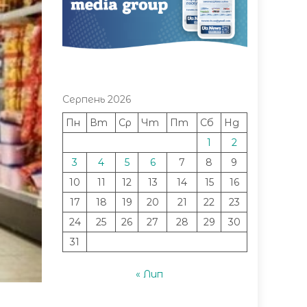
Серпень 2026
Пн
Вт
Ср
Чт
Пт
Сб
Нд
1
2
3
4
5
6
7
8
9
10
11
12
13
14
15
16
17
18
19
20
21
22
23
24
25
26
27
28
29
30
31
« Лип