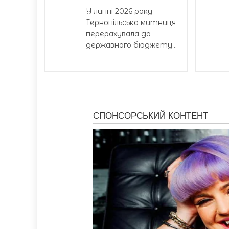
У липні 2026 року
Тернопільська митниця
перерахувала до
державного бюджету...