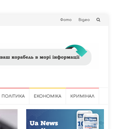
Skip
Фото
Відео
to
content
ПОЛІТИКА
ЕКОНОМІКА
КРИМІНАЛ