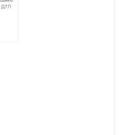
а ДТП