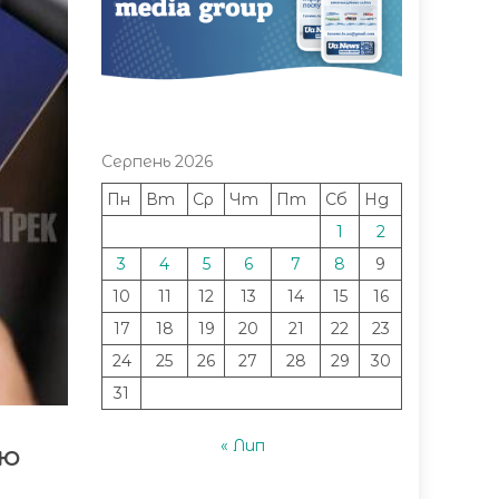
Серпень 2026
Пн
Вт
Ср
Чт
Пт
Сб
Нд
1
2
3
4
5
6
7
8
9
10
11
12
13
14
15
16
17
18
19
20
21
22
23
24
25
26
27
28
29
30
31
« Лип
цю