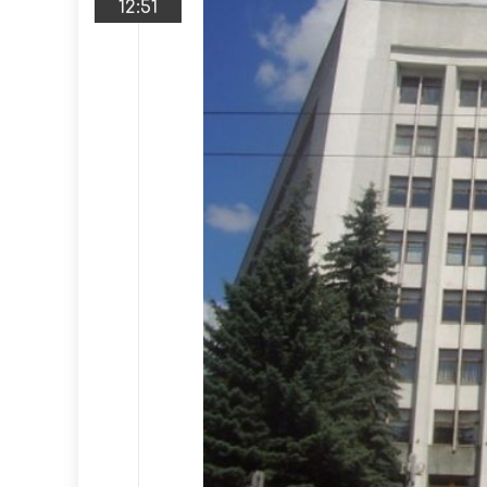
12:51