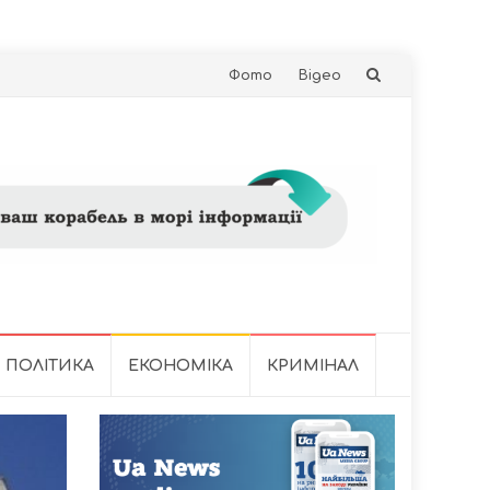
Skip
Фото
Відео
to
content
ПОЛІТИКА
ЕКОНОМІКА
КРИМІНАЛ