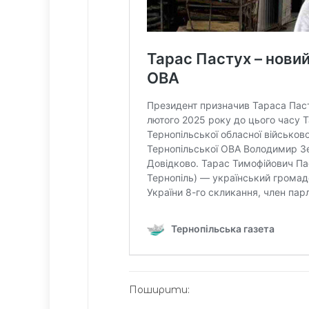
Поширити: