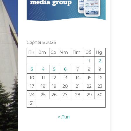
Серпень 2026
Пн
Вт
Ср
Чт
Пт
Сб
Нд
1
2
3
4
5
6
7
8
9
10
11
12
13
14
15
16
17
18
19
20
21
22
23
24
25
26
27
28
29
30
31
« Лип