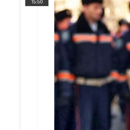
15:50