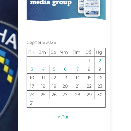
Серпень 2026
Пн
Вт
Ср
Чт
Пт
Сб
Нд
1
2
3
4
5
6
7
8
9
10
11
12
13
14
15
16
17
18
19
20
21
22
23
24
25
26
27
28
29
30
31
« Лип