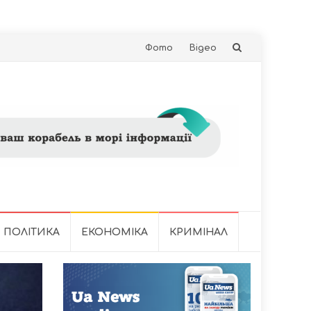
Skip
Фото
Відео
to
content
ПОЛІТИКА
ЕКОНОМІКА
КРИМІНАЛ