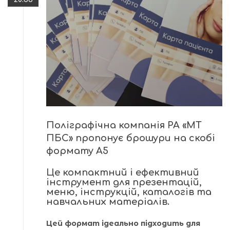
Поліграфічна компанія РА «МТ
ПБС» пропонує брошури на скобі
формату А5
Це компактний і ефективний
інструмент для презентацій,
меню, інструкцій, каталогів та
навчальних матеріалів.
Цей формат ідеально підходить для