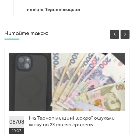
поліція
,
Тернопільщина
Читайте також:
На Тернопільщині шахраї ошукали
08/08
жінку на 28 тисяч гривень
10:37