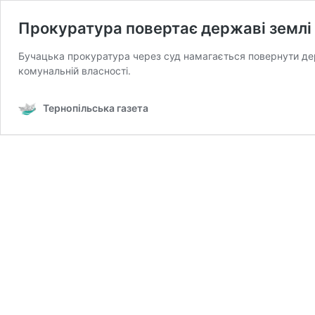
Прокуратура повертає державі землі
Бучацька прокуратура через суд намагається повернути дер
комунальній власності.
Тернопільська газета