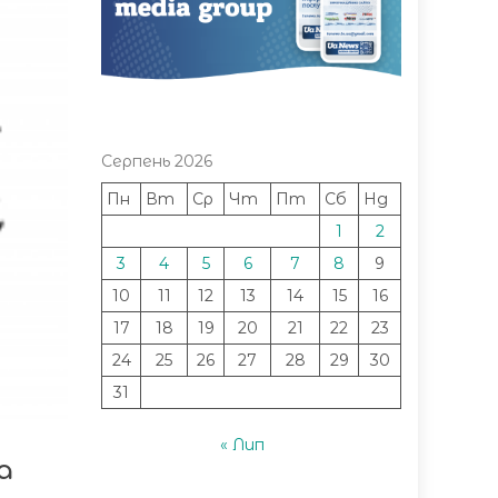
Серпень 2026
Пн
Вт
Ср
Чт
Пт
Сб
Нд
1
2
3
4
5
6
7
8
9
10
11
12
13
14
15
16
17
18
19
20
21
22
23
24
25
26
27
28
29
30
31
« Лип
а