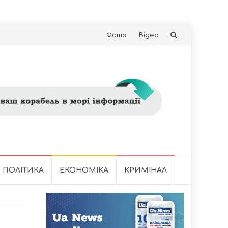
Skip
Фото
Відео
to
content
ПОЛІТИКА
ЕКОНОМІКА
КРИМІНАЛ