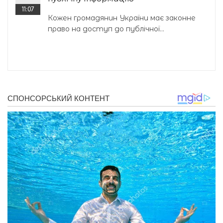
11:07
Кожен громадянин України має законне
право на доступ до публічної...