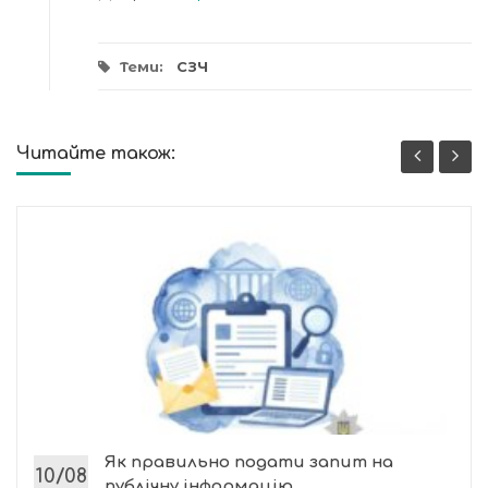
Теми:
СЗЧ
Читайте також:
Як правильно подати запит на
10/08
публічну інформацію