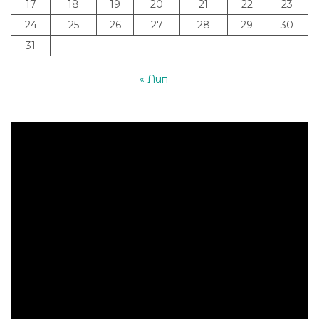
17
18
19
20
21
22
23
24
25
26
27
28
29
30
31
« Лип