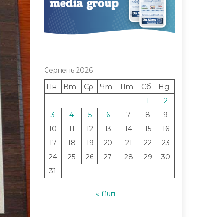
Серпень 2026
Пн
Вт
Ср
Чт
Пт
Сб
Нд
1
2
3
4
5
6
7
8
9
10
11
12
13
14
15
16
17
18
19
20
21
22
23
24
25
26
27
28
29
30
31
« Лип