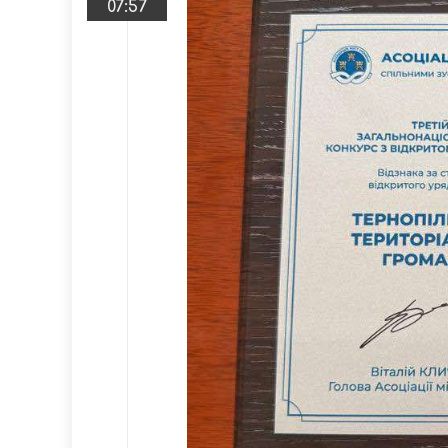
07:57