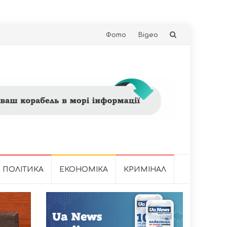
Skip
Фото
Відео
to
content
ПОЛІТИКА
ЕКОНОМІКА
КРИМІНАЛ