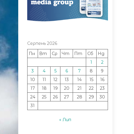
Серпень 2026
Пн
Вт
Ср
Чт
Пт
Сб
Нд
1
2
3
4
5
6
7
8
9
10
11
12
13
14
15
16
17
18
19
20
21
22
23
24
25
26
27
28
29
30
31
« Лип