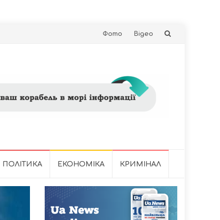
Skip
Фото
Відео
to
content
ПОЛІТИКА
ЕКОНОМІКА
КРИМІНАЛ