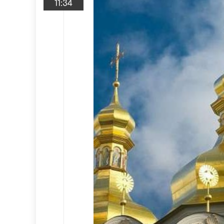
11:34