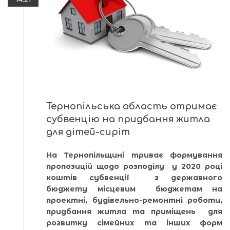
Тернопільська область отримає
субвенцію на придбання житла
для дітей-сиріт
На Тернопільщині триває формування
пропозицій щодо розподілу у 2020 році
коштів субвенції з державного
бюджету місцевим бюджетам на
проектні, будівельно-ремонтні роботи,
придбання житла та приміщень для
розвитку сімейних та інших форм