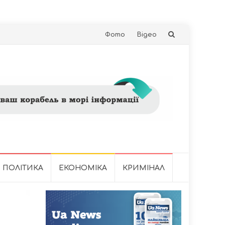
Skip
Фото
Відео
to
content
ПОЛІТИКА
ЕКОНОМІКА
КРИМІНАЛ