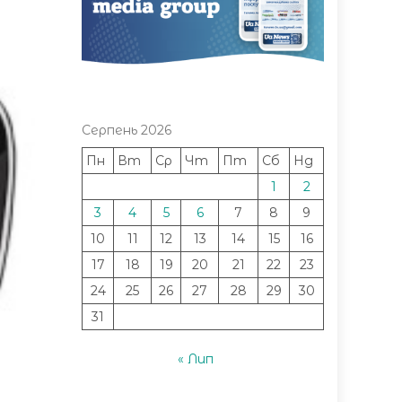
Серпень 2026
Пн
Вт
Ср
Чт
Пт
Сб
Нд
1
2
3
4
5
6
7
8
9
10
11
12
13
14
15
16
17
18
19
20
21
22
23
24
25
26
27
28
29
30
31
« Лип