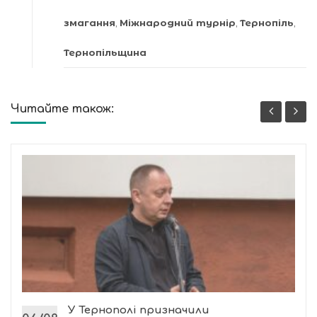
змагання
,
Міжнародний турнір
,
Тернопіль
,
Тернопільщина
Читайте також:
У Тернополі призначили