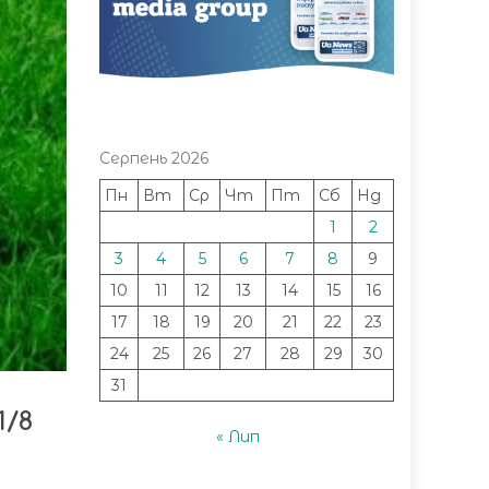
Серпень 2026
Пн
Вт
Ср
Чт
Пт
Сб
Нд
1
2
3
4
5
6
7
8
9
10
11
12
13
14
15
16
17
18
19
20
21
22
23
24
25
26
27
28
29
30
31
1/8
« Лип