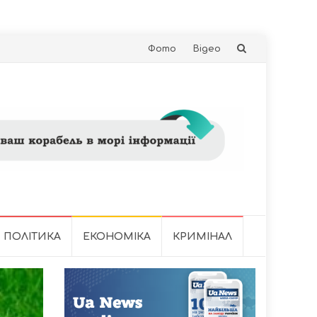
Skip
Фото
Відео
to
content
ПОЛІТИКА
ЕКОНОМІКА
КРИМІНАЛ