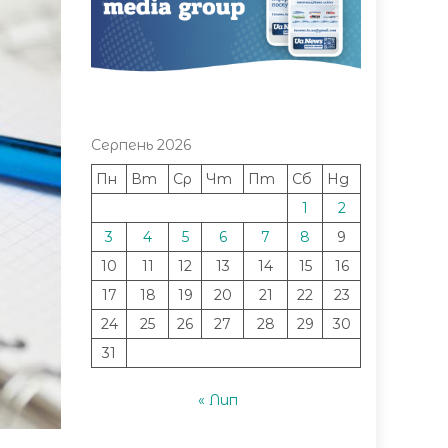
Серпень 2026
Пн
Вт
Ср
Чт
Пт
Сб
Нд
1
2
3
4
5
6
7
8
9
10
11
12
13
14
15
16
17
18
19
20
21
22
23
24
25
26
27
28
29
30
31
« Лип