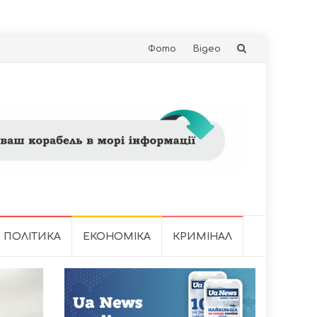
Skip
Фото
Відео
to
content
ПОЛІТИКА
ЕКОНОМІКА
КРИМІНАЛ