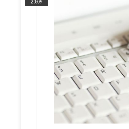
20:09