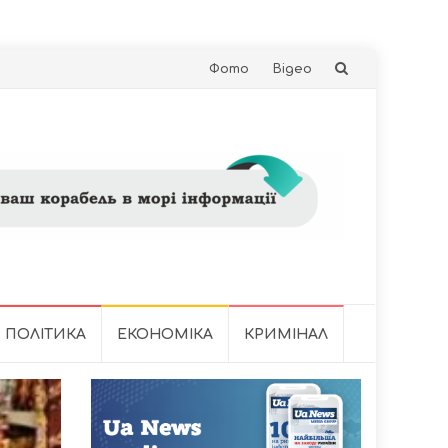
Skip
Фото
Відео
to
content
ПОЛІТИКА
ЕКОНОМІКА
КРИМІНАЛ