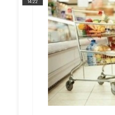
14:22