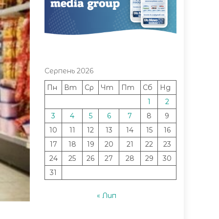
Серпень 2026
Пн
Вт
Ср
Чт
Пт
Сб
Нд
1
2
3
4
5
6
7
8
9
10
11
12
13
14
15
16
17
18
19
20
21
22
23
24
25
26
27
28
29
30
31
« Лип