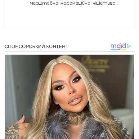
масштабна інформаційна ініціатива...