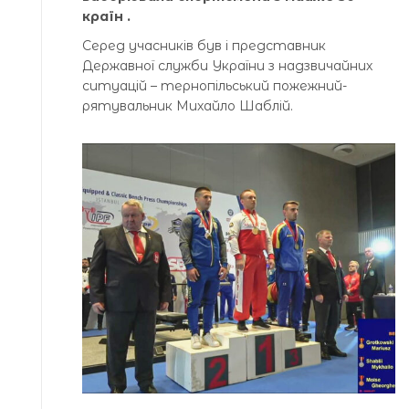
країн .
Серед учасників був і представник
Державної служби України з надзвичайних
ситуацій – тернопільський пожежний-
рятувальник Михайло Шаблій.