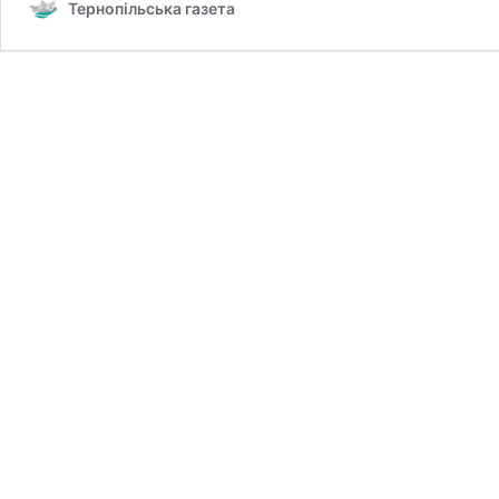
Тернопільська газета