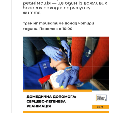
реанімація — це один із важливих
базових заходів порятунку
життя.
Тренінг триватиме понад чотири
години. Початок о 10:00.