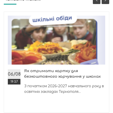
Як отримати картку для
06/08
безкоштовного харчування у школах
19:37
З початком 2026–2027 навчального року в
освітніх закладах Тернополя...