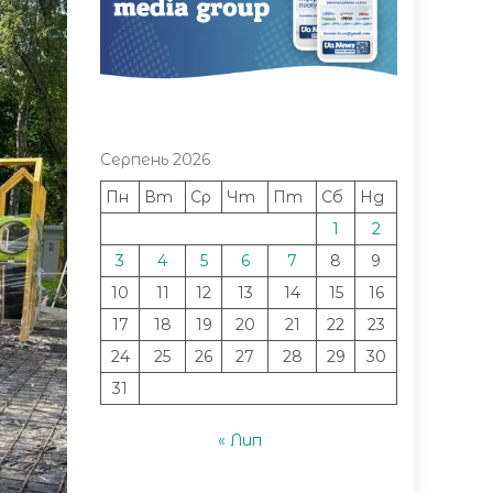
Серпень 2026
Пн
Вт
Ср
Чт
Пт
Сб
Нд
1
2
3
4
5
6
7
8
9
10
11
12
13
14
15
16
17
18
19
20
21
22
23
24
25
26
27
28
29
30
31
« Лип