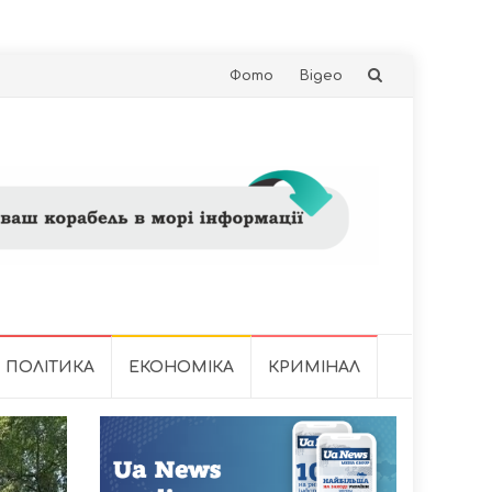
Skip
Фото
Відео
to
content
ПОЛІТИКА
ЕКОНОМІКА
КРИМІНАЛ