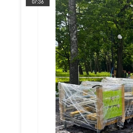
07:36