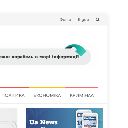
Skip
Фото
Відео
to
content
ПОЛІТИКА
ЕКОНОМІКА
КРИМІНАЛ