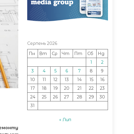
Серпень 2026
Пн
Вт
Ср
Чт
Пт
Сб
Нд
1
2
3
4
5
6
7
8
9
10
11
12
13
14
15
16
17
18
19
20
21
22
23
24
25
26
27
28
29
30
31
« Лип
ремонту