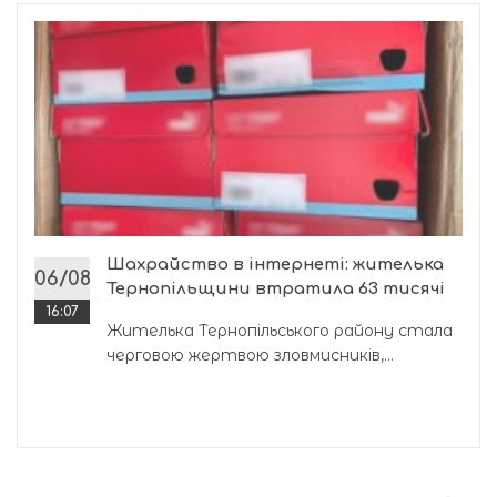
Шахрайство в інтернеті: жителька
06/08
Тернопільщини втратила 63 тисячі
16:07
Жителька Тернопільського району стала
черговою жертвою зловмисників,...