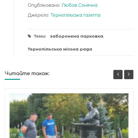
Опубліковано:
Любов Сонячна
Джерело:
Тернопільська газета
Теми:
заборонена парковка
,
Тернопільська міська рада
Читайте також: