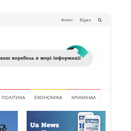
Skip
Фото
Відео
to
content
ПОЛІТИКА
ЕКОНОМІКА
КРИМІНАЛ