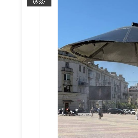
09:37