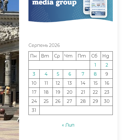
Серпень 2026
Пн
Вт
Ср
Чт
Пт
Сб
Нд
1
2
3
4
5
6
7
8
9
10
11
12
13
14
15
16
17
18
19
20
21
22
23
24
25
26
27
28
29
30
31
« Лип