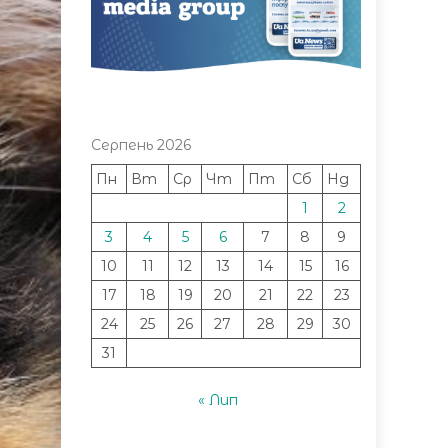
Серпень 2026
Пн
Вт
Ср
Чт
Пт
Сб
Нд
1
2
3
4
5
6
7
8
9
10
11
12
13
14
15
16
17
18
19
20
21
22
23
24
25
26
27
28
29
30
31
« Лип