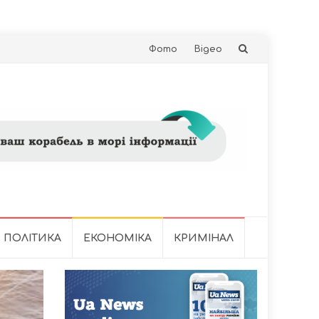
Skip
Фото
Відео
to
content
ПОЛІТИКА
ЕКОНОМІКА
КРИМІНАЛ