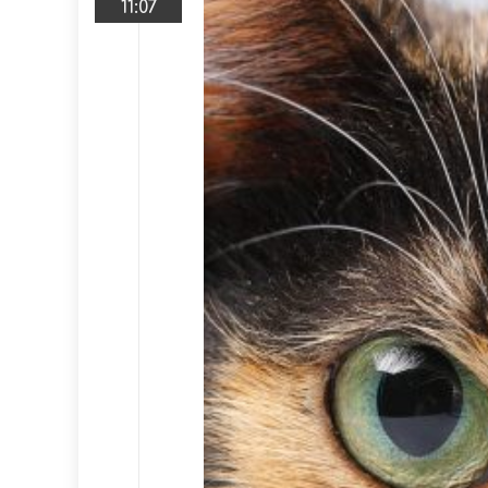
11:07