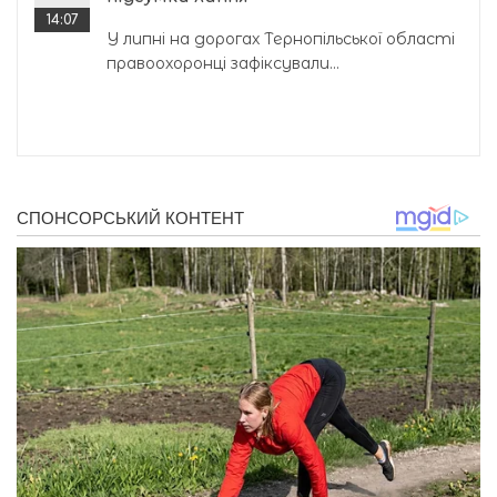
14:07
У липні на дорогах Тернопільської області
правоохоронці зафіксували...