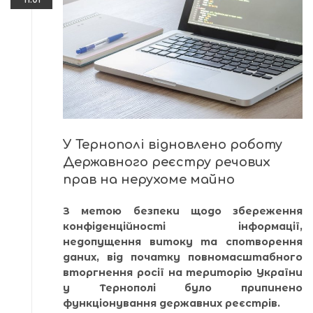
У Тернополі відновлено роботу
Державного реєстру речових
прав на нерухоме майно
З метою безпеки щодо збереження
конфіденційності інформації,
недопущення витоку та спотворення
даних, від початку повномасштабного
вторгнення росії на територію України
у Тернополі було припинено
функціонування державних реєстрів.