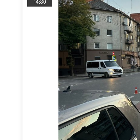
14:30