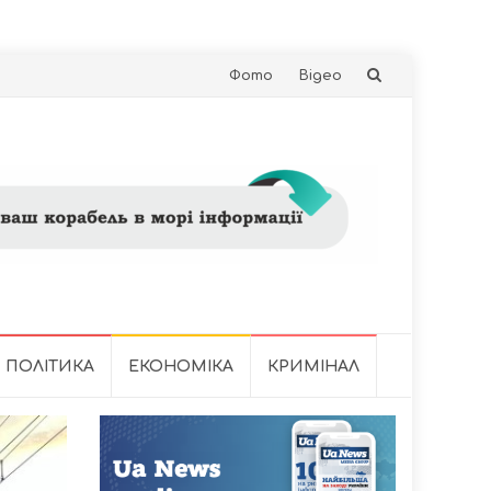
Skip
Фото
Відео
to
content
ПОЛІТИКА
ЕКОНОМІКА
КРИМІНАЛ