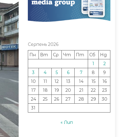
Серпень 2026
Пн
Вт
Ср
Чт
Пт
Сб
Нд
1
2
3
4
5
6
7
8
9
10
11
12
13
14
15
16
17
18
19
20
21
22
23
24
25
26
27
28
29
30
31
« Лип