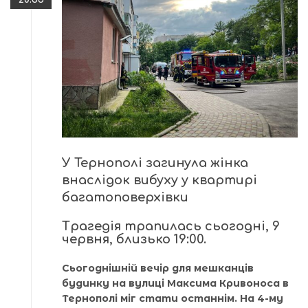
У Тернополі загинула жінка
внаслідок вибуху у квартирі
багатоповерхівки
Трагедія трапилась сьогодні, 9
червня, близько 19:00.
Сьогоднішній вечір для мешканців
будинку на вулиці Максима Кривоноса в
Тернополі міг стати останнім. На 4-му