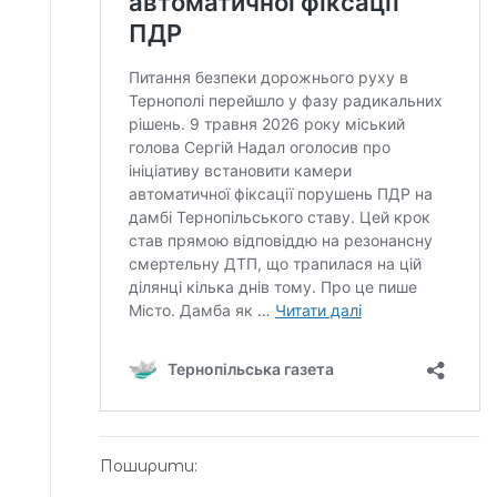
Поширити: